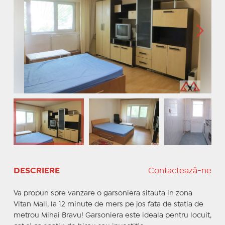
DESCRIERE
Contactează-ne
Va propun spre vanzare o garsoniera sitauta in zona
Vitan Mall, la 12 minute de mers pe jos fata de statia de
metrou Mihai Bravu! Garsoniera este ideala pentru locuit,