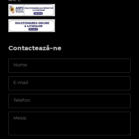
ANPC
Contactează-ne