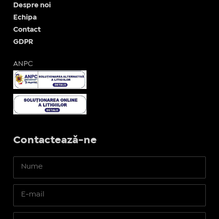
Despre noi
Echipa
Contact
GDPR
ANPC
Contactează-ne