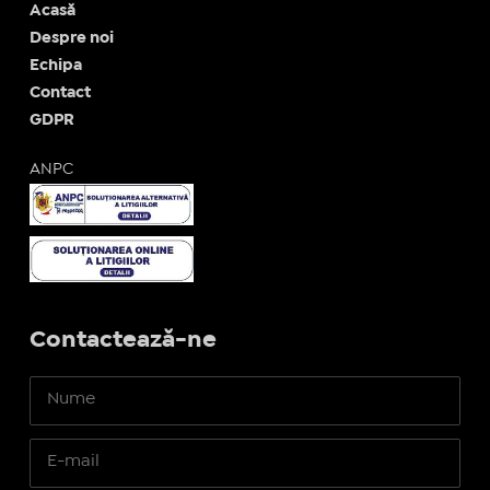
Acasă
Despre noi
Echipa
Contact
GDPR
ANPC
Contactează-ne