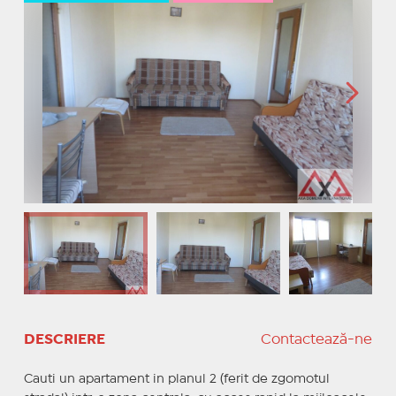
DESCRIERE
Contactează-ne
Cauti un apartament in planul 2 (ferit de zgomotul