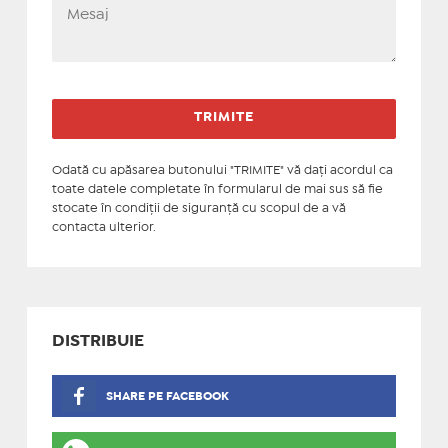
Odată cu apăsarea butonului "TRIMITE" vă daţi acordul ca
toate datele completate în formularul de mai sus să fie
stocate în condiţii de siguranţă cu scopul de a vă
contacta ulterior.
DISTRIBUIE
SHARE PE FACEBOOK