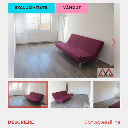
EXCLUSIVITATE
VÂNDUT
DESCRIERE
Contactează-ne