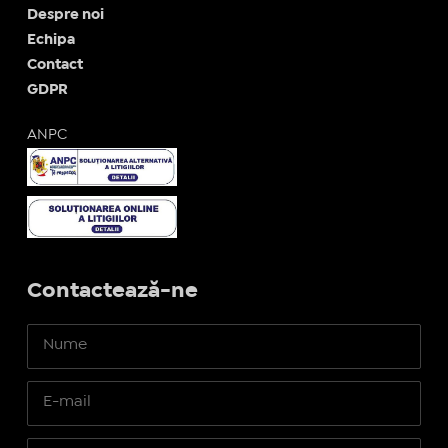
Despre noi
Echipa
Contact
GDPR
ANPC
Contactează-ne