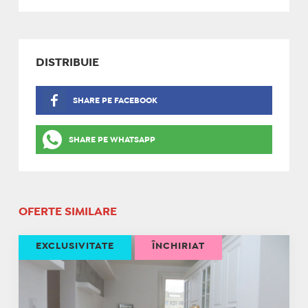
DISTRIBUIE
SHARE PE FACEBOOK
SHARE PE WHATSAPP
OFERTE SIMILARE
EXCLUSIVITATE
ÎNCHIRIAT