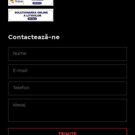
Contactează-ne