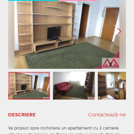
DESCRIERE
Contactează-ne
Va propun spre inchiriere un apartament cu 2 camere