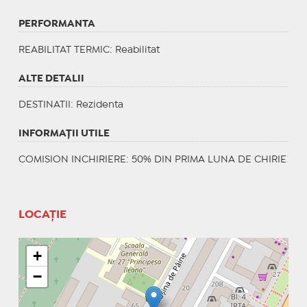
PERFORMANTA
REABILITAT TERMIC
: Reabilitat
ALTE DETALII
DESTINATII
: Rezidenta
INFORMAŢII UTILE
COMISION INCHIRIERE: 50% DIN PRIMA LUNA DE CHIRIE
LOCAȚIE
+
−